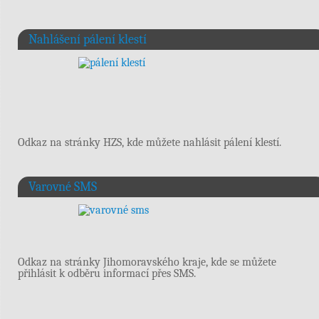
Nahlášení pálení klestí
Odkaz na stránky HZS, kde můžete nahlásit pálení klestí.
Varovné SMS
Odkaz na stránky Jihomoravského kraje, kde se můžete
přihlásit k odběru informací přes SMS.