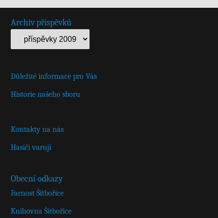
Archiv příspěvků
Důležité informace pro Vás
Historie našeho sboru
Kontakty na nás
Hasiči varují
Obecní odkazy
Farnost Šitbořice
Knihovna Šitbořice